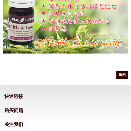
返回
快速链接
购买问题
关注我们