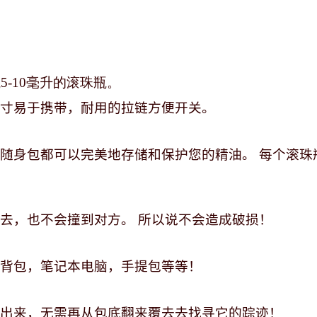
瓶5-10毫升的滚珠瓶。
寸易于携带，耐用的拉链方便开关。
随身包都可以完美地存储和保护您的精油。 每个滚珠
去，也不会撞到对方。 所以说不会造成破损！
背包，笔记本电脑，手提包等等！
出来，无需再从包底翻来覆去去找寻它的踪迹！