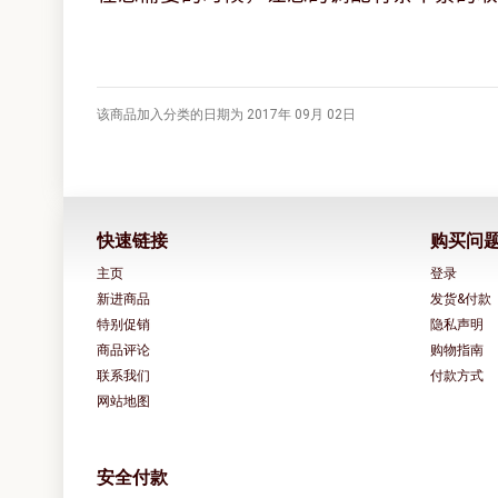
该商品加入分类的日期为 2017年 09月 02日
快速链接
购买问
主页
登录
新进商品
发货&付款
特别促销
隐私声明
商品评论
购物指南
联系我们
付款方式
网站地图
安全付款