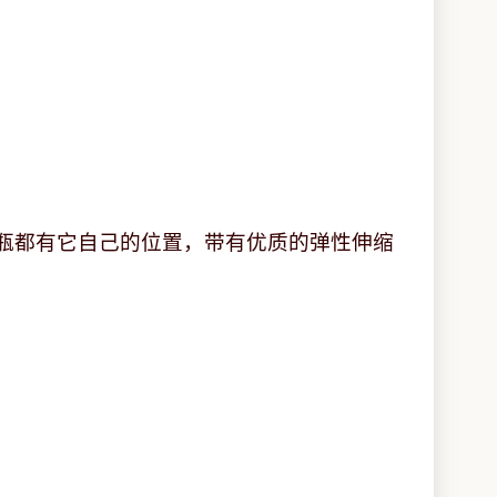
瓶都有它自己的位置，带有优质的弹性伸缩