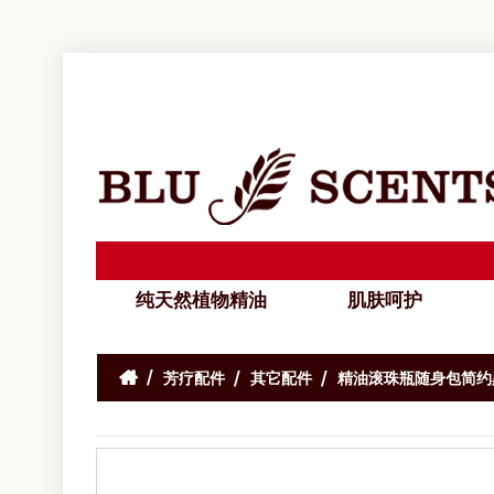
纯天然植物精油
肌肤呵护
芳疗配件
其它配件
精油滚珠瓶随身包简约