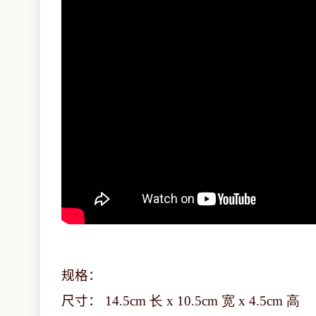
规格：
尺寸：
14.5cm 长 x 10.5cm 宽 x 4.5cm 高