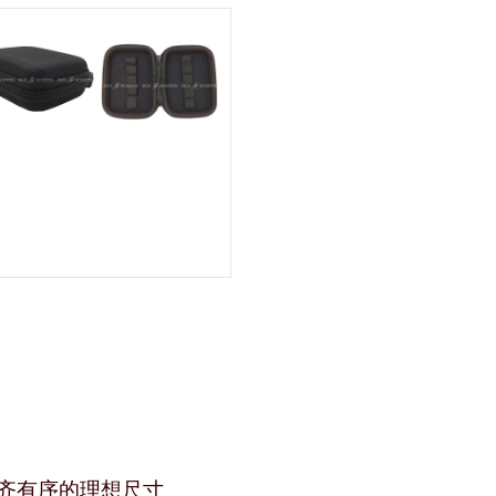
整齐有序的理想尺寸