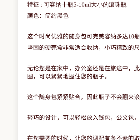
特征
: 可容纳十瓶5-10ml大小的滚珠瓶
颜色：简约黑色
这个时尚优雅的随身包可完美容纳多达
10
坚固的硬壳盒非常适合收纳，小巧精致的尺
无论您是在家中，办公室还是在旅途中，此
圈，可以紧紧地握住您的瓶子。
这个随身包紧紧贴合，因此瓶子不会翻来滚
轻巧的设计，可以轻松放入钱包，公文包，
在您需要的时候，让您的调配有条不紊的取