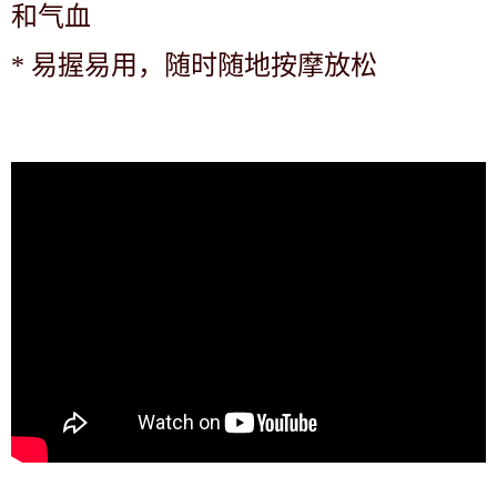
和气血
*
易握易用，随时随地按摩放松