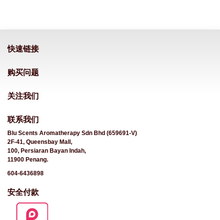
快速链接
购买问题
关注我们
联系我们
Blu Scents Aromatherapy Sdn Bhd (659691-V)
2F-41, Queensbay Mall,
100, Persiaran Bayan Indah,
11900 Penang.
604-6436898
安全付款