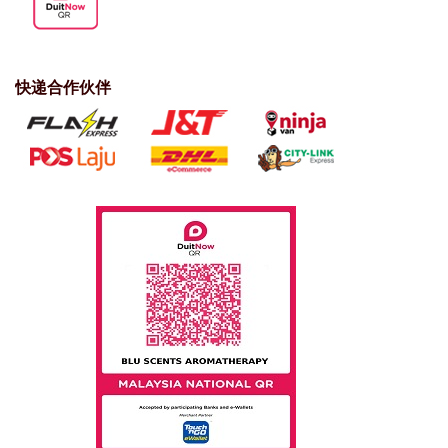
快递合作伙伴