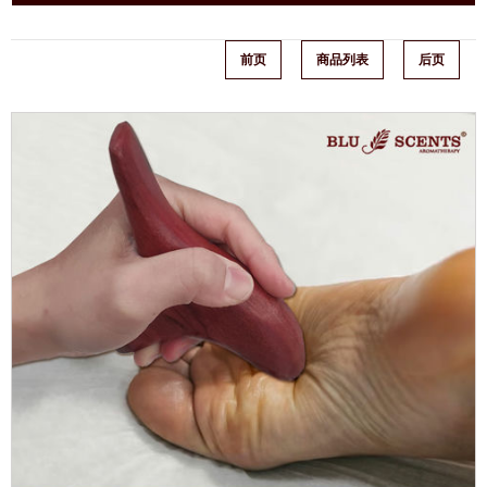
前页
商品列表
后页