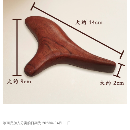
该商品加入分类的日期为 2023年 04月 11日