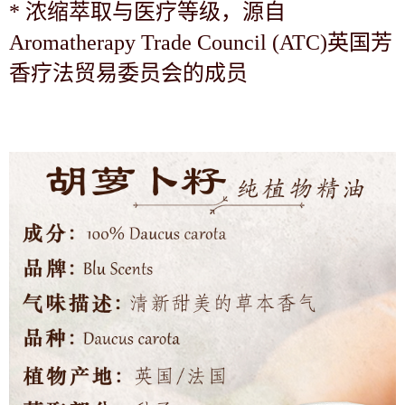
*
浓缩萃取与医疗等级，源自
Aromatherapy Trade Council (ATC)英国芳
香疗法贸易委员会的成员