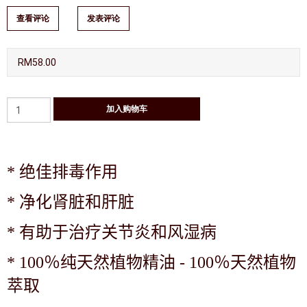
查看评论
发表评论
RM58.00
*
绝佳排毒作用
*
净化肾脏和肝脏
*
有助于治疗关节炎和风湿病
*
100％纯天然植物精油 - 100％天然植物
萃取