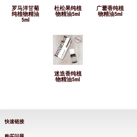
罗马洋甘菊
杜松果纯植
广藿香纯植
纯植物精油
物精油5ml
物精油5ml
5ml
迷迭香纯植
物精油5ml
快速链接
购买问题