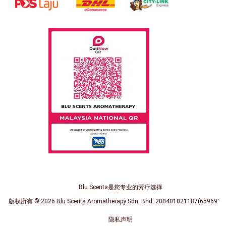
Blu Scents是您专业的芳疗选择
版权所有 © 2026
Blu Scents Aromatherapy Sdn. Bhd. 200401021187(659691-
隐私声明