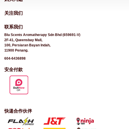
关注我们
联系我们
Blu Scents Aromatherapy Sdn Bhd (659691-V)
2F-41, Queensbay Mall,
100, Persiaran Bayan Indah,
11900 Penang.
604-6436898
安全付款
快递合作伙伴