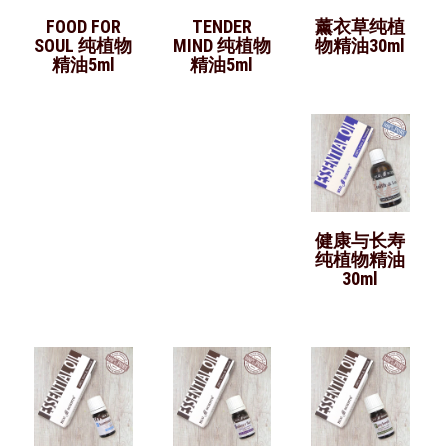
FOOD FOR
TENDER
薰衣草纯植
SOUL 纯植物
MIND 纯植物
物精油30ml
精油5ml
精油5ml
健康与长寿
纯植物精油
30ml