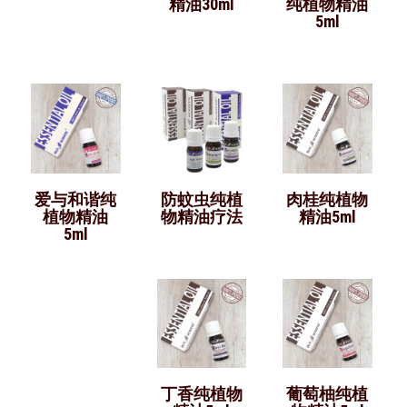
精油30ml
纯植物精油
5ml
爱与和谐纯
防蚊虫纯植
肉桂纯植物
植物精油
物精油疗法
精油5ml
5ml
丁香纯植物
葡萄柚纯植