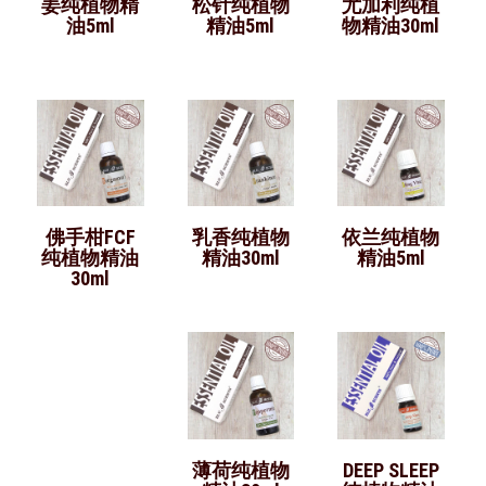
姜纯植物精
松针纯植物
尤加利纯植
油5ml
精油5ml
物精油30ml
佛手柑FCF
乳香纯植物
依兰纯植物
纯植物精油
精油30ml
精油5ml
30ml
薄荷纯植物
DEEP SLEEP