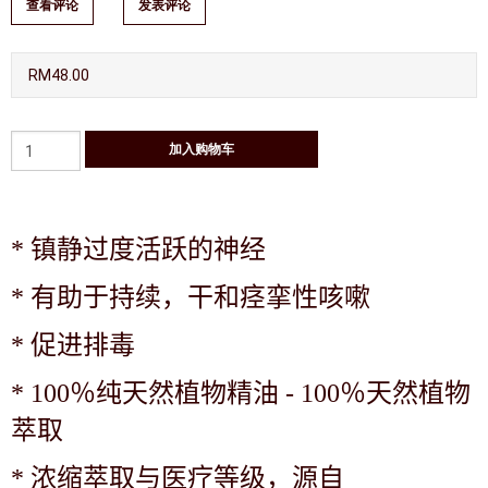
查看评论
发表评论
RM48.00
*
镇静过度活跃的神经
*
有助于持续，干和痉挛性咳嗽
*
促进排毒
*
100％纯天然植物精油 - 100％天然植物
萃取
*
浓缩萃取与医疗等级，源自