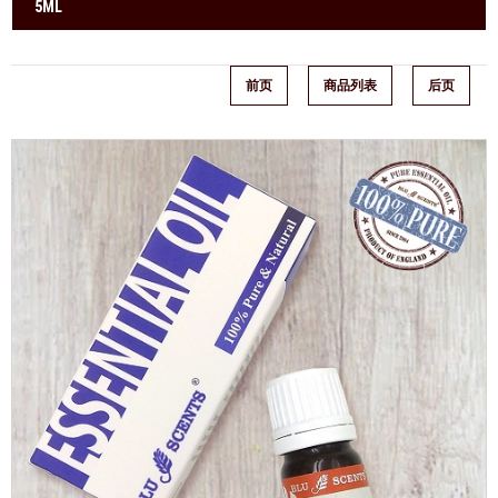
5ML
前页
商品列表
后页