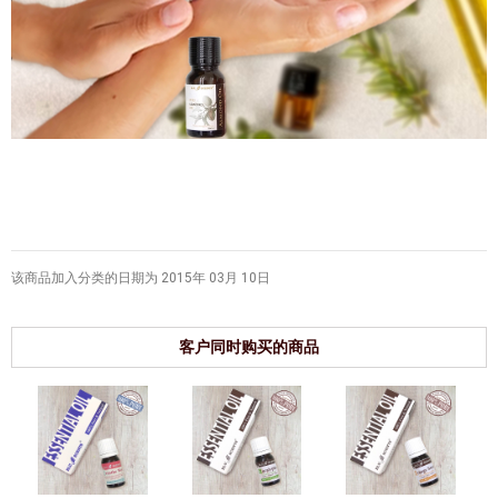
该商品加入分类的日期为 2015年 03月 10日
客户同时购买的商品