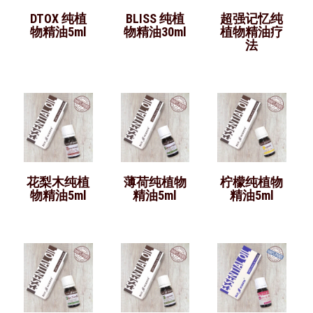
DTOX 纯植
BLISS 纯植
超强记忆纯
物精油5ml
物精油30ml
植物精油疗
法
花梨木纯植
薄荷纯植物
柠檬纯植物
物精油5ml
精油5ml
精油5ml