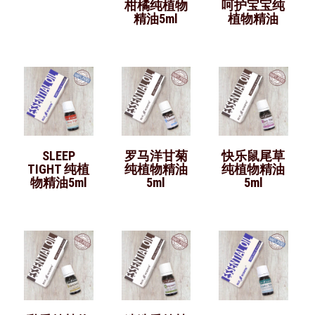
柑橘纯植物
呵护宝宝纯
精油5ml
植物精油
SLEEP
罗马洋甘菊
快乐鼠尾草
TIGHT 纯植
纯植物精油
纯植物精油
物精油5ml
5ml
5ml