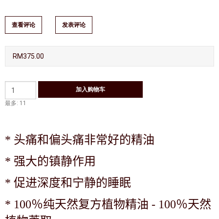
查看评论
发表评论
RM375.00
最多: 11
*
头痛和偏头痛非常好的精油
*
强大的镇静作用
*
促进深度和宁静的睡眠
*
100％纯天然复方植物精油 - 100％天然