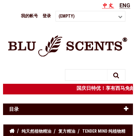
我的帐号
登录
(EMPTY)
Search
国庆日特优！享有西马免邮
目录
纯天然植物精油
复方精油
TENDER MIND 纯植物精