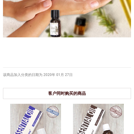
该商品加入分类的日期为 2020年 01月 27日
客户同时购买的商品