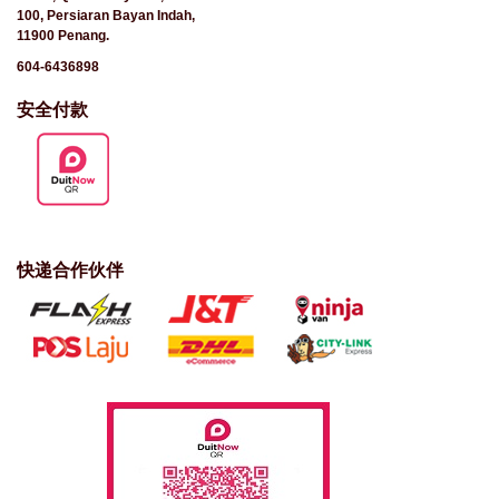
100, Persiaran Bayan Indah,
11900 Penang.
604-6436898
安全付款
快递合作伙伴