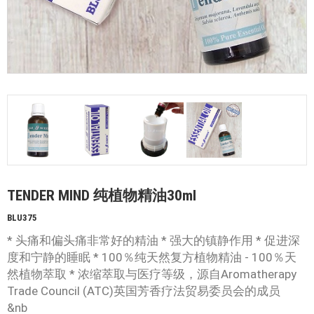
TENDER MIND 纯植物精油30ml
BLU375
* 头痛和偏头痛非常好的精油 * 强大的镇静作用 * 促进深
度和宁静的睡眠 * 100％纯天然复方植物精油 - 100％天
然植物萃取 * 浓缩萃取与医疗等级，源自Aromatherapy
Trade Council (ATC)英国芳香疗法贸易委员会的成员
&nb