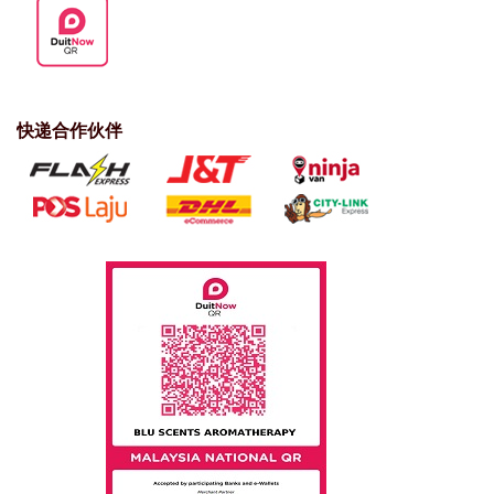
快递合作伙伴