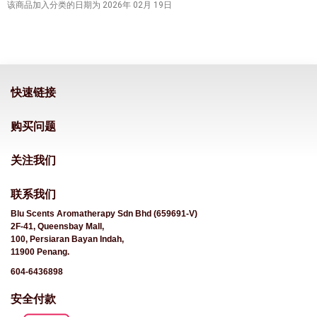
该商品加入分类的日期为 2026年 02月 19日
快速链接
购买问题
关注我们
联系我们
Blu Scents Aromatherapy Sdn Bhd (659691-V)
2F-41, Queensbay Mall,
100, Persiaran Bayan Indah,
11900 Penang.
604-6436898
安全付款