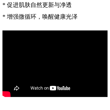
* 促进肌肤自然更新与净透
* 增强微循环，唤醒健康光泽