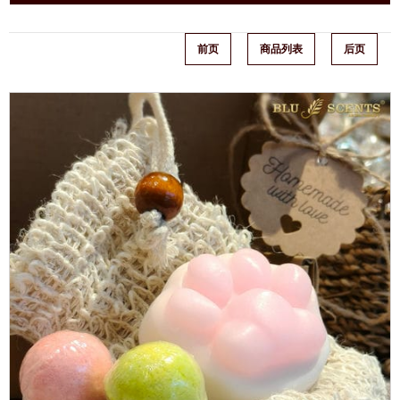
前页
商品列表
后页