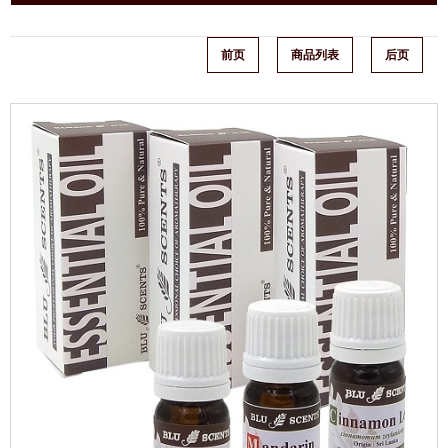
前页
商品列表
后页