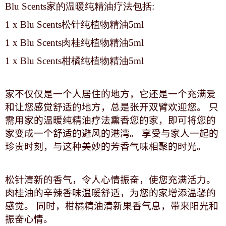
Blu Scents家的温暖纯精油疗法包括:
1 x Blu Scents松针纯植物精油5ml
1 x Blu Scents肉桂纯植物精油5ml
1 x Blu Scents柑橘纯植物精油5ml
家不仅仅是一个人居住的地方，它还是一个充满爱
和让您感觉舒适的地方，总是张开双臂欢迎您。 只
需用家的温暖纯精油疗法熏香您的家，即可将您的
家变成一个舒适的避风的港湾。 享受与家人一起的
珍贵时刻，与这种美妙的芳香气味相聚的时光。
松针清新的香气，令人心情振奋，使您充满活力。
肉桂油的辛辣香味温暖舒适，为您的家增添温馨的
感觉。 同时，柑橘精油清新果香气息，带来阳光和
振奋心情。