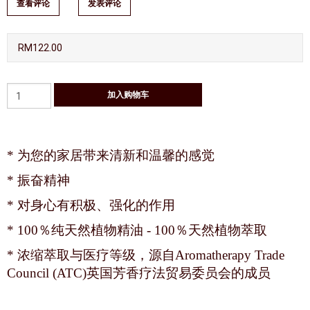
查看评论
发表评论
RM122.00
* 为您的家居带来清新和温馨的感觉
* 振奋精神
* 对身心有积极、强化的作用
* 100％纯天然植物精油 - 100％天然植物萃取
* 浓缩萃取与医疗等级，源自Aromatherapy Trade
Council (ATC)英国芳香疗法贸易委员会的成员