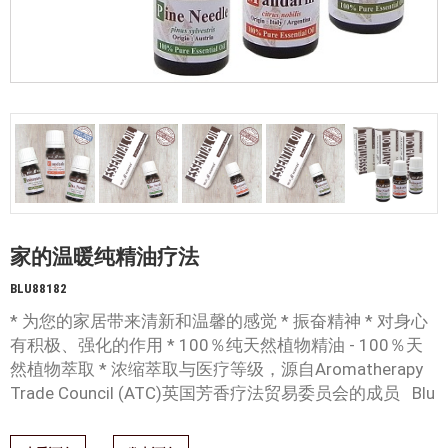
家的温暖纯精油疗法
BLU88182
* 为您的家居带来清新和温馨的感觉 * 振奋精神 * 对身心
有积极、强化的作用 * 100％纯天然植物精油 - 100％天
然植物萃取 * 浓缩萃取与医疗等级，源自Aromatherapy
Trade Council (ATC)英国芳香疗法贸易委员会的成员 Blu