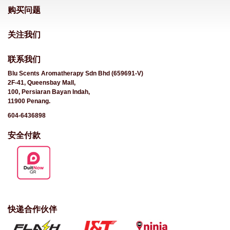
购买问题
关注我们
联系我们
Blu Scents Aromatherapy Sdn Bhd (659691-V)
2F-41, Queensbay Mall,
100, Persiaran Bayan Indah,
11900 Penang.
604-6436898
安全付款
快递合作伙伴