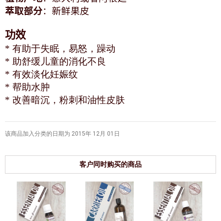
萃取部分
：新鲜果皮
功效
* 有助于失眠，易怒，躁动
* 助舒缓儿童的消化不良
* 有效淡化妊娠纹
* 帮助水肿
* 改善暗沉，粉刺和油性皮肤
该商品加入分类的日期为 2015年 12月 01日
客户同时购买的商品