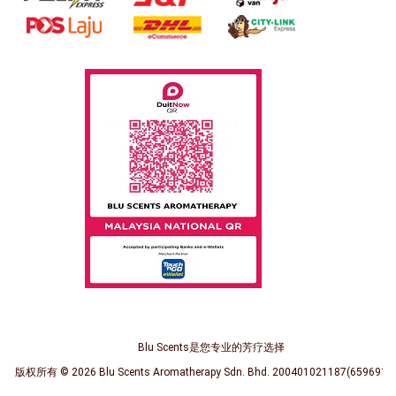
Blu Scents是您专业的芳疗选择
版权所有 © 2026
Blu Scents Aromatherapy Sdn. Bhd. 200401021187(659691-