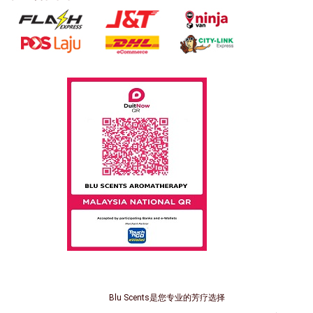
Blu Scents是您专业的芳疗选择