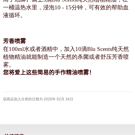
一桶温热水里，浸泡10 - 15分钟，可有效的帮助血
液循环。
芳香喷雾
在
100ml水或者酒精中，加入10滴Blu Scents纯天然
植物精油就能制造一个天然的杀菌或者舒压芳香喷
雾。
您将爱上这些简易的手作精油喷雾！
该商品加入分类的日期为 2020年 02月 26日