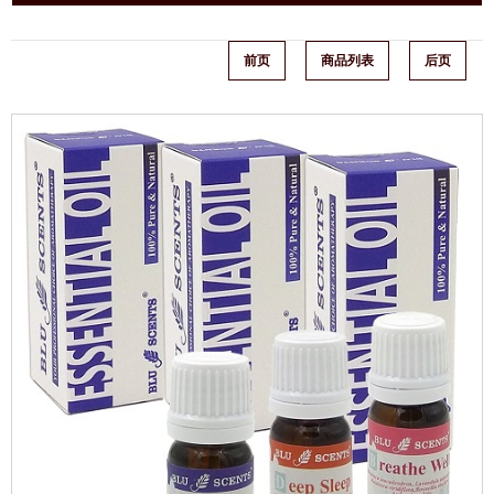
前页
商品列表
后页