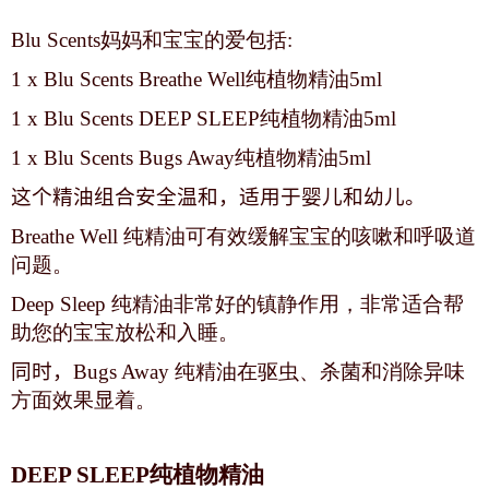
Blu Scents妈妈和宝宝的爱包括:
1 x Blu Scents Breathe Well纯植物精油5ml
1 x Blu Scents DEEP SLEEP纯植物精油5ml
1 x Blu Scents Bugs Away纯植物精油5ml
这个精油组合安全温和，适用于婴儿和幼儿
。
Breathe Well 纯精油可有效缓解宝宝的咳嗽和呼吸道
问题。
Deep Sleep 纯精油非常好的镇静作用，非常适合帮
助您的宝宝放松和入睡。
同时，
Bugs Away 纯精油在驱虫、杀菌和消除异味
方面效果显着。
DEEP SLEEP纯植物精油