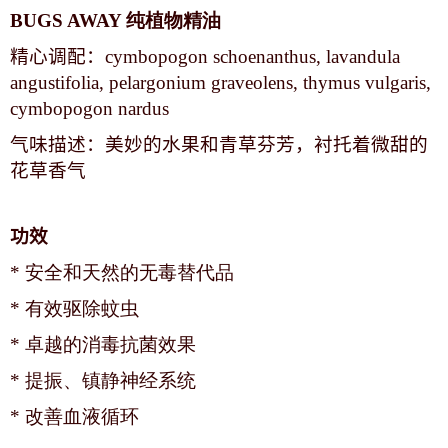
BUGS AWAY 纯植物精油
精心调配：
cymbopogon schoenanthus, lavandula
angustifolia, pelargonium graveolens, thymus vulgaris,
cymbopogon nardus
气味描述：美妙的水果和青草芬芳，衬托着微甜的
花草香气
功效
* 安全和天然的无毒替代品
* 有效驱除蚊虫
* 卓越的消毒抗菌效果
* 提振、镇静神经系统
* 改善血液循环