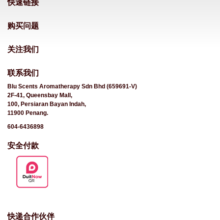
快速链接
购买问题
关注我们
联系我们
Blu Scents Aromatherapy Sdn Bhd (659691-V)
2F-41, Queensbay Mall,
100, Persiaran Bayan Indah,
11900 Penang.
604-6436898
安全付款
快递合作伙伴