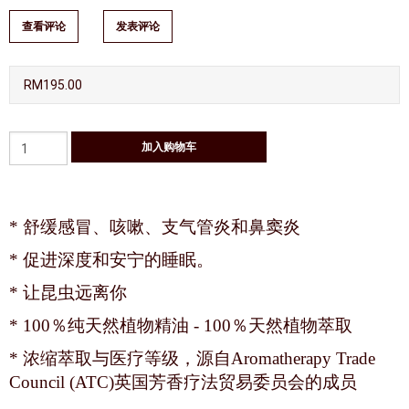
查看评论
发表评论
RM195.00
* 舒缓感冒、咳嗽、支气管炎和鼻窦炎
* 促进深度和安宁的睡眠。
* 让昆虫远离你
* 100％纯天然植物精油 - 100％天然植物萃取
* 浓缩萃取与医疗等级，源自Aromatherapy Trade
Council (ATC)英国芳香疗法贸易委员会的成员