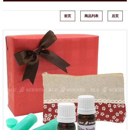
前页
商品列表
后页