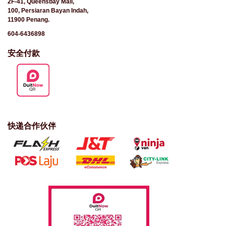
2F-41, Queensbay Mall,
100, Persiaran Bayan Indah,
11900 Penang.
604-6436898
安全付款
快递合作伙伴