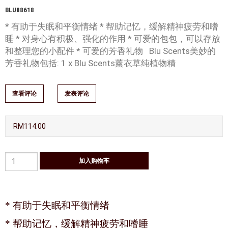
BLU88618
* 有助于失眠和平衡情绪 * 帮助记忆，缓解精神疲劳和嗜
睡 * 对身心有积极、强化的作用 * 可爱的包包，可以存放
和整理您的小配件 * 可爱的芳香礼物 Blu Scents美妙的
芳香礼物包括: 1 x Blu Scents薰衣草纯植物精
查看评论
发表评论
RM114.00
* 有助于失眠和平衡情绪
* 帮助记忆，缓解精神疲劳和嗜睡