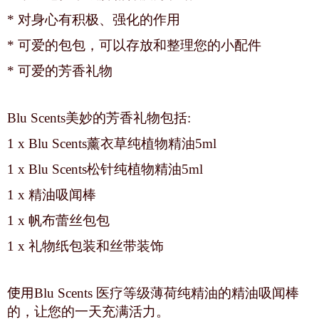
* 对身心有积极、强化的作用
* 可爱的包包，可以存放和整理您的小配件
* 可爱的芳香礼物
Blu Scents美妙的芳香礼物包括:
1 x Blu Scents薰衣草纯植物精油5ml
1 x Blu Scents松针纯植物精油5ml
1 x 精油吸闻棒
1 x 帆布蕾丝包包
1 x 礼物纸包装和丝带装饰
使用
Blu Scents 医疗等级薄荷纯精油的精油吸闻棒
的，让您的一天充满活力。