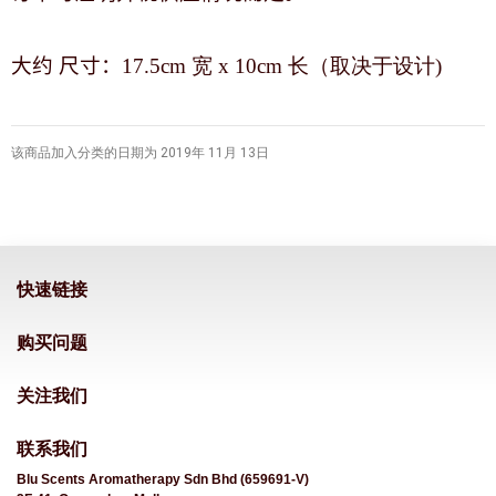
大约 尺寸：
17.5cm 宽 x 10cm 长（取决于设计)
该商品加入分类的日期为 2019年 11月 13日
快速链接
购买问题
关注我们
联系我们
Blu Scents Aromatherapy Sdn Bhd (659691-V)