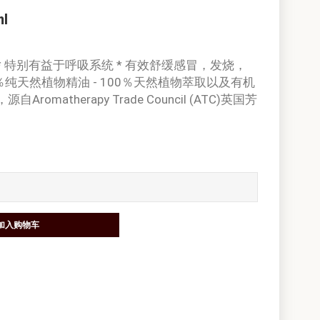
l
* 特别有益于呼吸系统 * 有效舒缓感冒，发烧，
0％纯天然植物精油 - 100％天然植物萃取以及有机
omatherapy Trade Council (ATC)英国芳