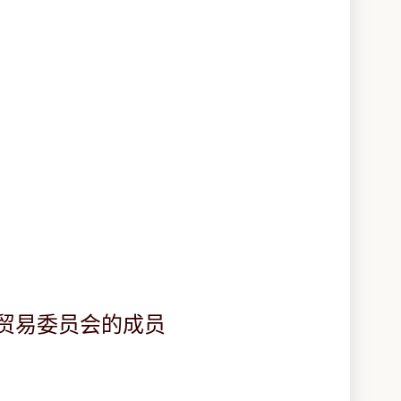
香疗法贸易委员会的成员