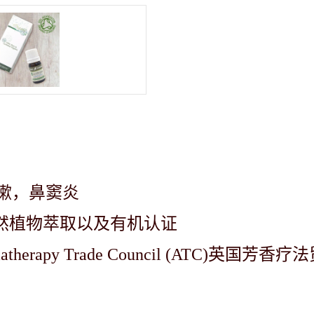
嗽，鼻窦炎
％天然植物萃取以及有机认证
rapy Trade Council (ATC)英国芳