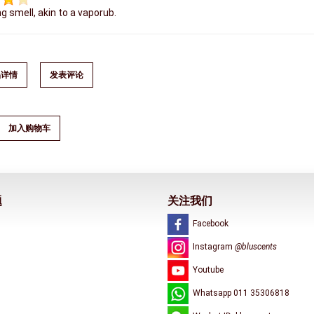
g smell, akin to a vaporub.
品详情
发表评论
加入购物车
题
关注我们
Facebook
Instagram
@bluscents
Youtube
Whatsapp 011 35306818