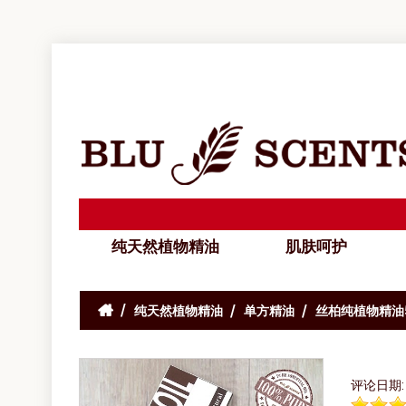
纯天然植物精油
肌肤呵护
纯天然植物精油
单方精油
丝柏纯植物精油5
评论日期: 2