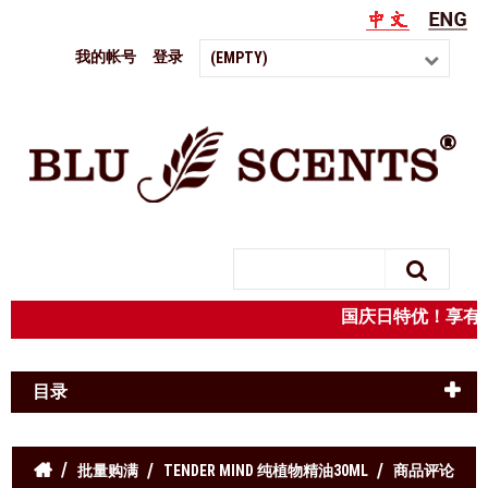
我的帐号
登录
(EMPTY)
Search
国庆日特优！享
目录
批量购满
TENDER MIND 纯植物精油30ML
商品评论