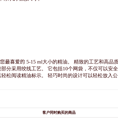
您最喜爱的
5-15 ml大小的精油。 精致的工艺和
接部分采用绞线工艺。 它包括10个网袋，不仅可以安
以轻松阅读精油标示。 轻巧时尚的设计可以轻松放入
客户同时购买的商品