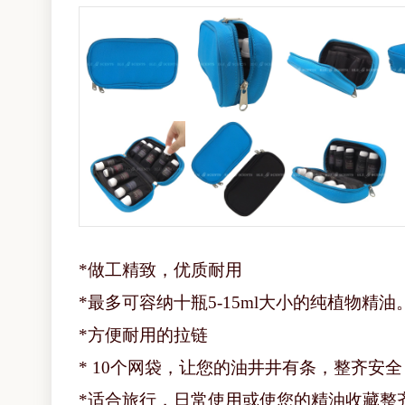
*做工精致，优质耐用
*最多可容纳十瓶5-15ml大小的纯植物精油
*方便耐用的拉链
* 10个网袋，让您的油井井有条，整齐安全
*适合旅行，日常使用或使您的精油收藏整