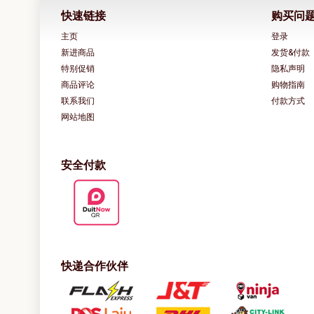
快速链接
购买问
主页
登录
新进商品
发货&付款
特别促销
隐私声明
商品评论
购物指南
联系我们
付款方式
网站地图
安全付款
快递合作伙伴