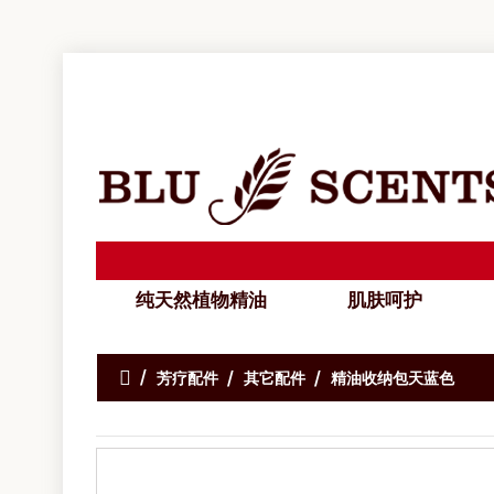
纯天然植物精油
肌肤呵护
芳疗配件
其它配件
精油收纳包天蓝色