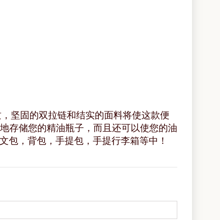
高品质，坚固的双拉链和结实的面料将使这款便
全地存储您的精油瓶子，而且还可以使您的油
公文包，背包，手提包，手提行李箱等中！