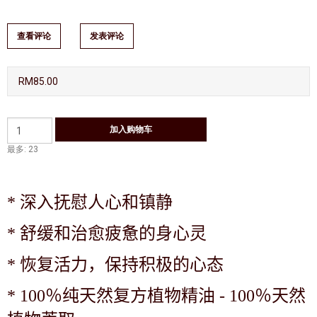
查看评论
发表评论
RM85.00
最多: 23
*
深入抚慰人心和镇静
*
舒缓和治愈疲惫的身心灵
*
恢复活力，保持积极的心态
*
100％纯天然复方植物精油 - 100％天然