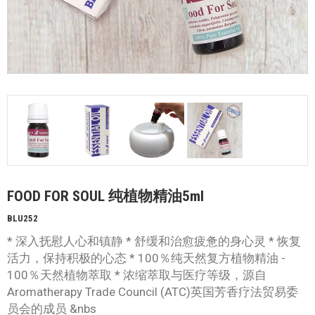
FOOD FOR SOUL 纯植物精油5ml
BLU252
* 深入抚慰人心和镇静 * 舒缓和治愈疲惫的身心灵 * 恢复
活力，保持积极的心态 * 100％纯天然复方植物精油 -
100％天然植物萃取 * 浓缩萃取与医疗等级，源自
Aromatherapy Trade Council (ATC)英国芳香疗法贸易委
员会的成员 &nbs