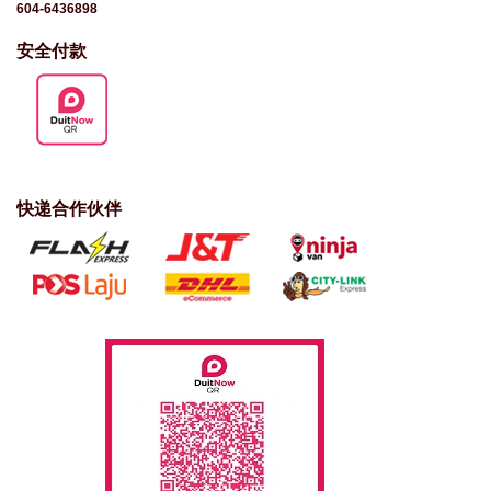
604-6436898
安全付款
快递合作伙伴