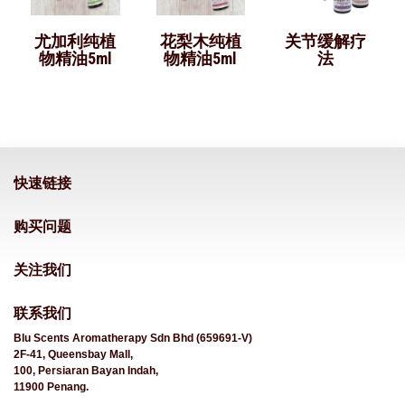
尤加利纯植
花梨木纯植
关节缓解疗
物精油5ml
物精油5ml
法
快速链接
购买问题
关注我们
联系我们
Blu Scents Aromatherapy Sdn Bhd (659691-V)
2F-41, Queensbay Mall,
100, Persiaran Bayan Indah,
11900 Penang.