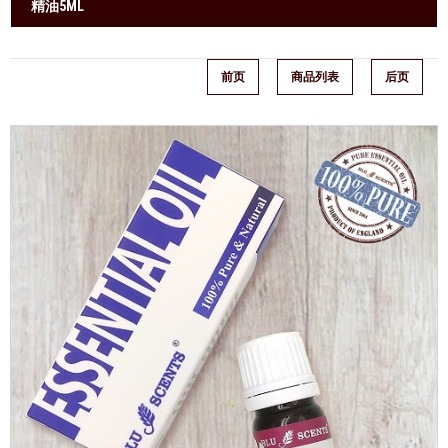
精油5ML
前页
商品列表
后页