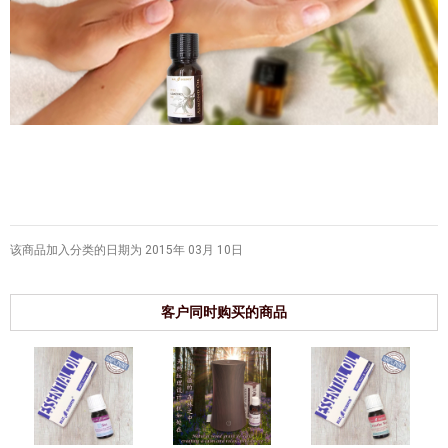
该商品加入分类的日期为 2015年 03月 10日
客户同时购买的商品