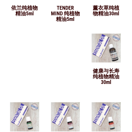
依兰纯植物
TENDER
薰衣草纯植
精油5ml
MIND 纯植物
物精油30ml
精油5ml
健康与长寿
纯植物精油
30ml