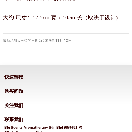
大约 尺寸：
17.5cm 宽 x 10cm 长（取决于设计)
该商品加入分类的日期为 2019年 11月 13日
快速链接
购买问题
关注我们
联系我们
Blu Scents Aromatherapy Sdn Bhd (659691-V)