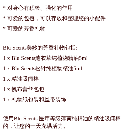
* 对身心有积极、强化的作用
* 可爱的包包，可以存放和整理您的小配件
* 可爱的芳香礼物
Blu Scents美妙的芳香礼物包括:
1 x Blu Scents薰衣草纯植物精油5ml
1 x Blu Scents松针纯植物精油5ml
1 x 精油吸闻棒
1 x 帆布蕾丝包包
1 x 礼物纸包装和丝带装饰
使用
Blu Scents 医疗等级薄荷纯精油的精油吸闻棒
的，让您的一天充满活力。