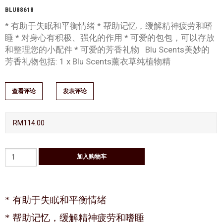
BLU88618
* 有助于失眠和平衡情绪 * 帮助记忆，缓解精神疲劳和嗜
睡 * 对身心有积极、强化的作用 * 可爱的包包，可以存放
和整理您的小配件 * 可爱的芳香礼物 Blu Scents美妙的
芳香礼物包括: 1 x Blu Scents薰衣草纯植物精
查看评论
发表评论
RM114.00
* 有助于失眠和平衡情绪
* 帮助记忆，缓解精神疲劳和嗜睡