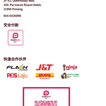
2F-41, Queensbay Mall,
100, Persiaran Bayan Indah,
11900 Penang.
604-6436898
安全付款
快递合作伙伴