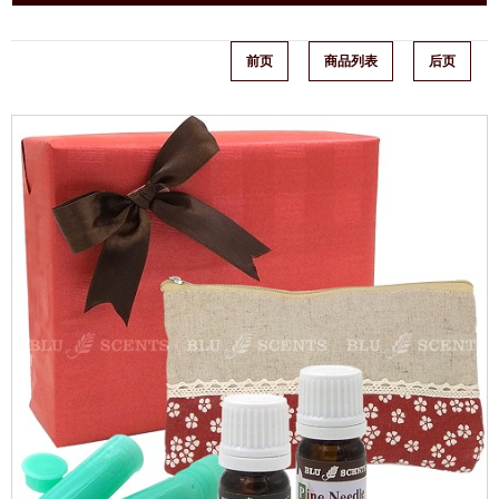
前页
商品列表
后页