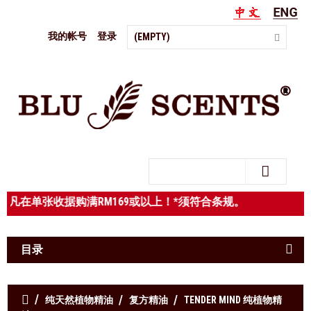
我的帐号
登录
(EMPTY)
Search
，凡在单张收据购满RM169或以上！*须符合条规。
目录
纯天然植物精油
复方精油
TENDER MIND 纯植物精