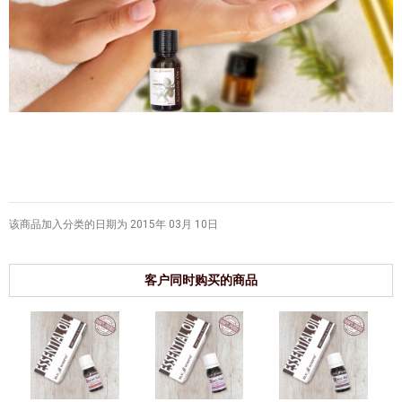
该商品加入分类的日期为 2015年 03月 10日
客户同时购买的商品