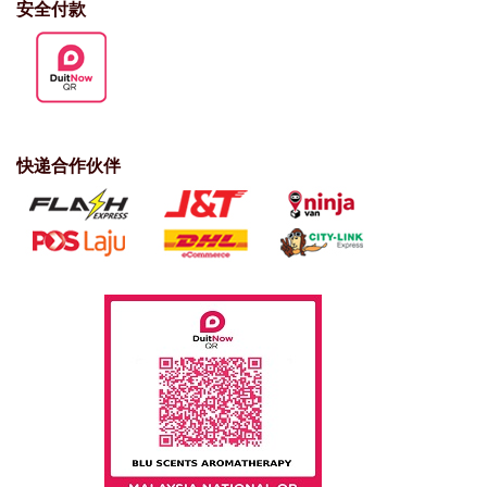
安全付款
快递合作伙伴