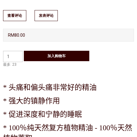
查看评论
发表评论
RM80.00
最多: 23
*
头痛和偏头痛非常好的精油
*
强大的镇静作用
*
促进深度和宁静的睡眠
*
100％纯天然复方植物精油 - 100％天然