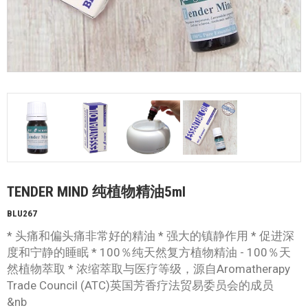
TENDER MIND 纯植物精油5ml
BLU267
* 头痛和偏头痛非常好的精油 * 强大的镇静作用 * 促进深
度和宁静的睡眠 * 100％纯天然复方植物精油 - 100％天
然植物萃取 * 浓缩萃取与医疗等级，源自Aromatherapy
Trade Council (ATC)英国芳香疗法贸易委员会的成员
&nb