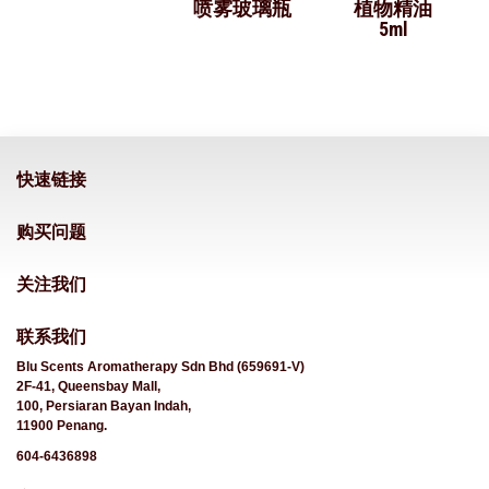
喷雾玻璃瓶
植物精油
5ml
快速链接
购买问题
关注我们
联系我们
Blu Scents Aromatherapy Sdn Bhd (659691-V)
2F-41, Queensbay Mall,
100, Persiaran Bayan Indah,
11900 Penang.
604-6436898