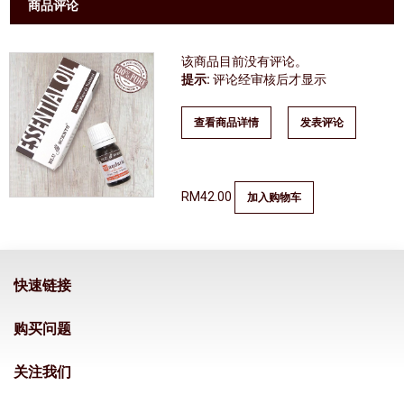
商品评论
该商品目前没有评论。
提示:
评论经审核后才显示
查看商品详情
发表评论
RM42.00
加入购物车
快速链接
购买问题
关注我们