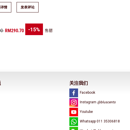
品详情
发表评论
-15%
00
RM290.70
售罄
题
关注我们
Facebook
Instagram
@bluscents
Youtube
Whatsapp 011 35306818