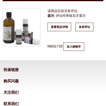
该商品目前没有评论。
提示:
评论经审核后才显示
查看商品详情
发表评论
RM267.00
加入购物车
快速链接
购买问题
关注我们
联系我们